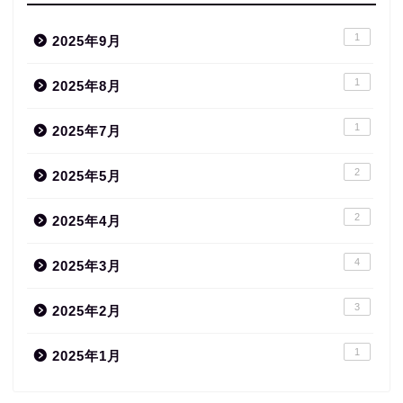
1
2025年9月
1
2025年8月
1
2025年7月
2
2025年5月
2
2025年4月
4
2025年3月
3
2025年2月
1
2025年1月