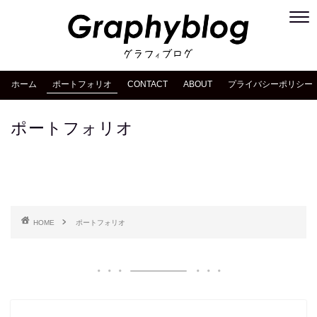
ホーム
ポートフォリオ
CONTACT
ABOUT
プライバシーポリシー
ポートフォリオ
HOME
ポートフォリオ