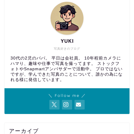
YUKI
写真好きのブログ
30代の2児のパパ。 平日は会社員。 10年程前カメラに
ハマり、趣味や仕事で写真を撮ってます。 ストックフ
ォトやSnapmartアンバサダーで活動中。 プロではない
ですが、学んできた写真のことについて、誰かの為にな
れる様に発信しています。
＼ Follow me ／
アーカイブ